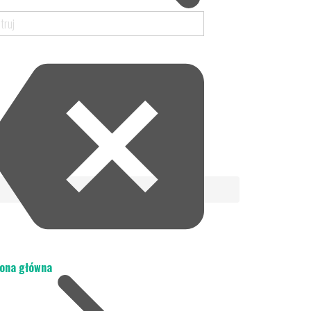
ona główna