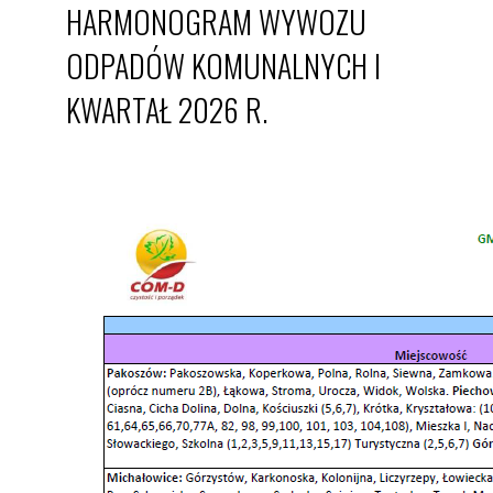
HARMONOGRAM WYWOZU
ODPADÓW KOMUNALNYCH I
KWARTAŁ 2026 R.