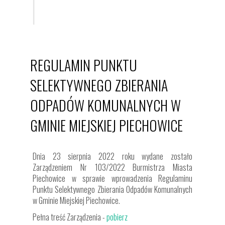
REGULAMIN PUNKTU
SELEKTYWNEGO ZBIERANIA
ODPADÓW KOMUNALNYCH W
GMINIE MIEJSKIEJ PIECHOWICE
Dnia 23 sierpnia 2022 roku wydane zostało
Zarządzeniem Nr 103/2022 Burmistrza Miasta
Piechowice w sprawie wprowadzenia Regulaminu
Punktu Selektywnego Zbierania Odpadów Komunalnych
w Gminie Miejskiej Piechowice.
Pełna treść Zarządzenia -
pobierz