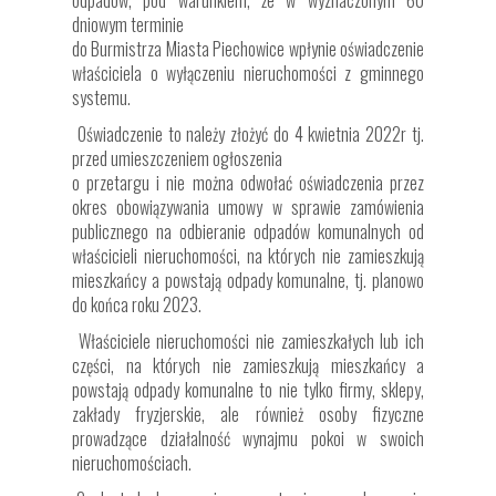
dniowym terminie
do Burmistrza Miasta Piechowice wpłynie oświadczenie
właściciela o wyłączeniu nieruchomości z gminnego
systemu.
Oświadczenie to należy złożyć do 4 kwietnia 2022r tj.
przed umieszczeniem ogłoszenia
o przetargu i nie można odwołać oświadczenia przez
okres obowiązywania umowy w sprawie zamówienia
publicznego na odbieranie odpadów komunalnych od
właścicieli nieruchomości, na których nie zamieszkują
mieszkańcy a powstają odpady komunalne, tj. planowo
do końca roku 2023.
Właściciele nieruchomości nie zamieszkałych lub ich
części, na których nie zamieszkują mieszkańcy a
powstają odpady komunalne to nie tylko firmy, sklepy,
zakłady fryzjerskie, ale również osoby fizyczne
prowadzące działalność wynajmu pokoi w swoich
nieruchomościach.