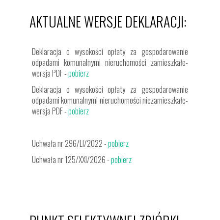
AKTUALNE WERSJE DEKLARACJI:
Deklaracja o wysokości opłaty za gospodarowanie
odpadami komunalnymi nieruchomości zamieszkałe-
wersja PDF -
pobierz
Deklaracja o wysokości opłaty za gospodarowanie
odpadami komunalnymi nieruchomości niezamieszkałe-
wersja PDF -
pobierz
Uchwała nr 296/LI/2022 -
pobierz
Uchwała nr 125/XXI/2026 -
pobierz