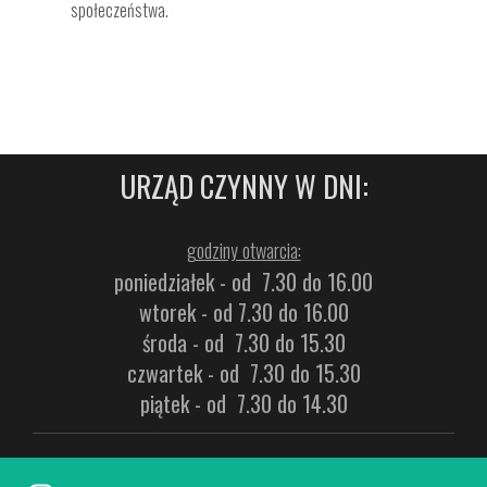
społeczeństwa.
URZĄD CZYNNY W DNI:
godziny otwarcia:
poniedziałek - od 7.30 do 16.00
wtorek - od 7.30 do 16.00
środa - od 7.30 do 15.30
czwartek - od 7.30 do 15.30
piątek - od 7.30 do 14.30