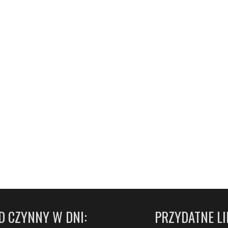
D CZYNNY W DNI:
PRZYDATNE LI