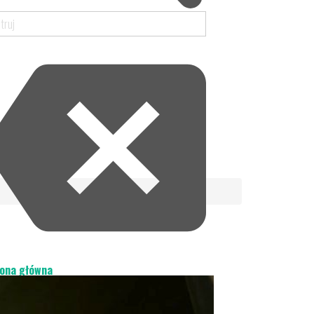
ona główna