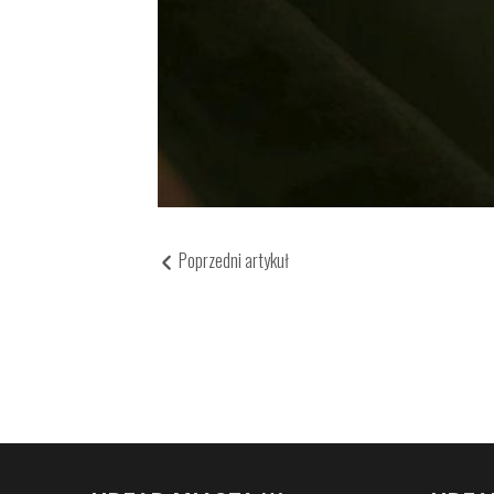
Poprzedni artykuł