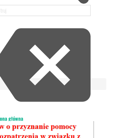
ona główna