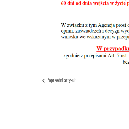
Poprzedni artykuł