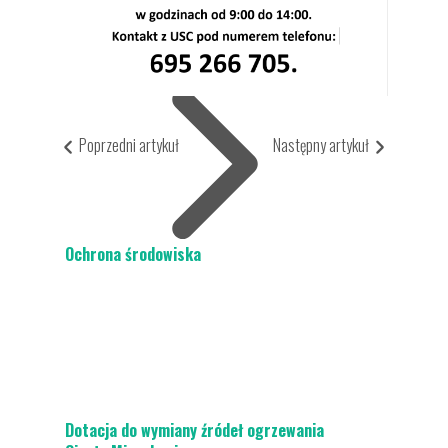
Aktualności
Dla Mieszkańca
Poprzedni artykuł
Następny artykuł
Ochrona środowiska
Dotacja do wymiany źródeł ogrzewania