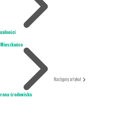
ualności
 Mieszkańca
Następny artykuł
rona środowiska