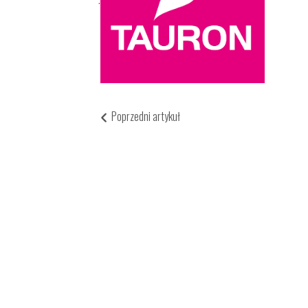
Poprzedni artykuł