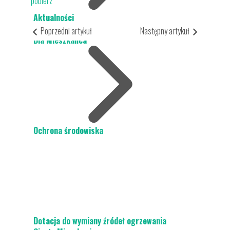
pobierz
Aktualności
Poprzedni artykuł
Następny artykuł
Dla Mieszkańca
Ochrona środowiska
Dotacja do wymiany źródeł ogrzewania