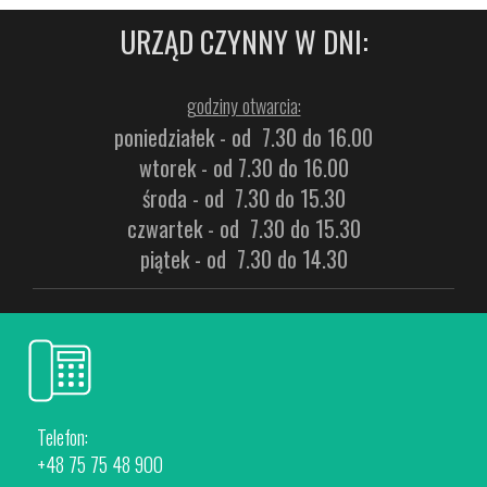
URZĄD CZYNNY W DNI:
godziny otwarcia:
poniedziałek - od 7.30 do 16.00
wtorek - od 7.30 do 16.00
środa - od 7.30 do 15.30
czwartek - od 7.30 do 15.30
piątek - od 7.30 do 14.30
Telefon:
+48 75 75 48 900