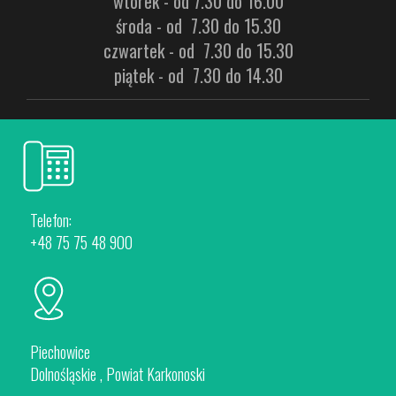
wtorek - od 7.30 do 16.00
środa - od 7.30 do 15.30
czwartek - od 7.30 do 15.30
piątek - od 7.30 do 14.30
Telefon:
+48 75 75 48 900
Piechowice
Dolnośląskie , Powiat Karkonoski