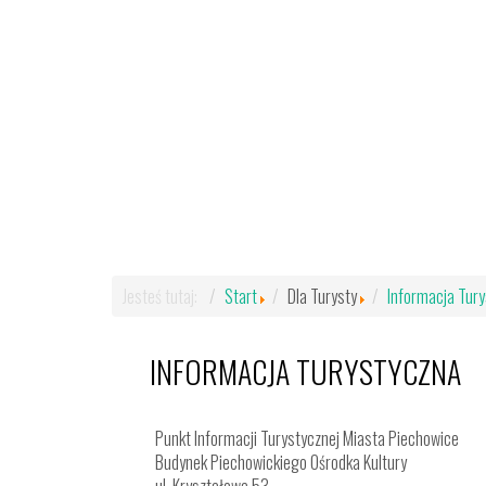
Jesteś tutaj:
Start
Dla Turysty
Informacja Tur
INFORMACJA TURYSTYCZNA
Punkt Informacji Turystycznej Miasta Piechowice
Budynek Piechowickiego Ośrodka Kultury