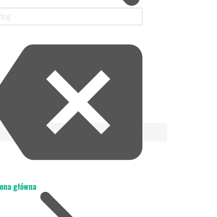
ona główna