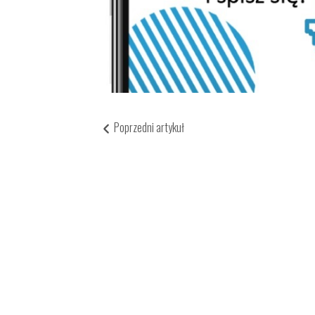
Poprzedni artykuł