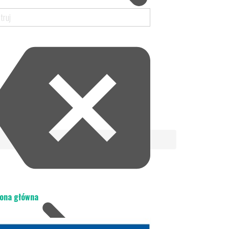
ona główna