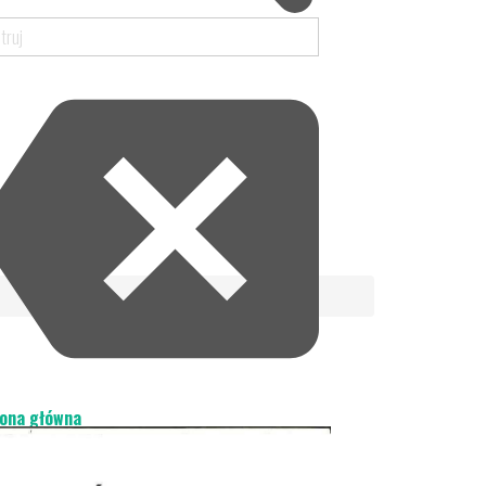
ona główna