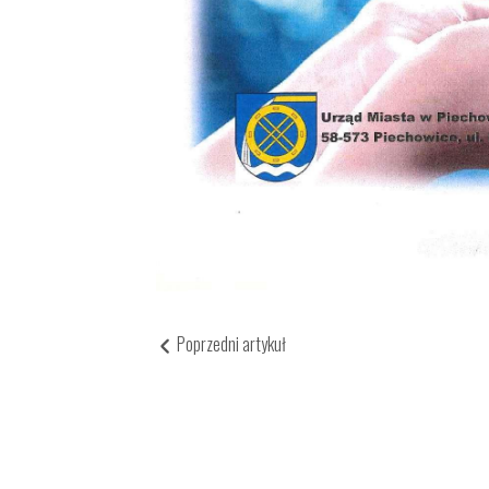
Poprzedni artykuł