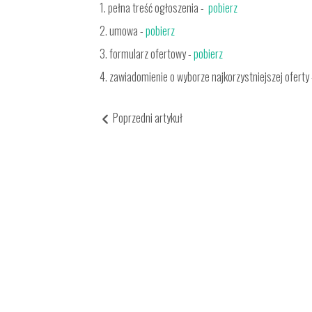
1. pełna treść ogłoszenia -
pobierz
2. umowa -
pobierz
3. formularz ofertowy -
pobierz
4. zawiadomienie o wyborze najkorzystniejszej oferty
Poprzedni artykuł