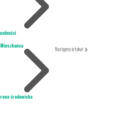
ualności
 Mieszkańca
Następny artykuł
rona środowiska