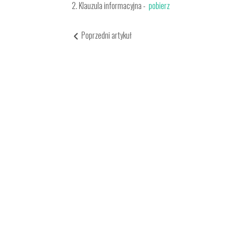
2. Klauzula informacyjna -
pobierz
Poprzedni artykuł