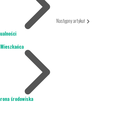
Następny artykuł
ualności
 Mieszkańca
rona środowiska