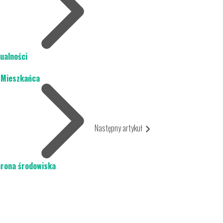
ualności
 Mieszkańca
Następny artykuł
rona środowiska