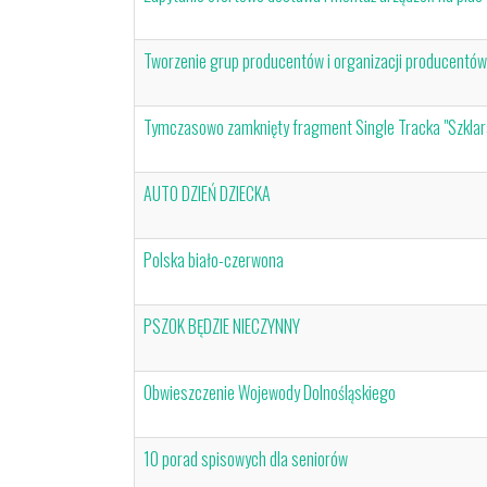
Tworzenie grup producentów i organizacji producentów
Tymczasowo zamknięty fragment Single Tracka "Szklars
AUTO DZIEŃ DZIECKA
Polska biało-czerwona
PSZOK BĘDZIE NIECZYNNY
Obwieszczenie Wojewody Dolnośląskiego
10 porad spisowych dla seniorów